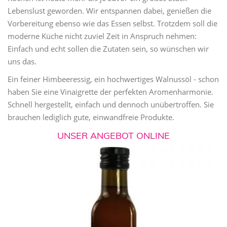
Lebenslust geworden. Wir entspannen dabei, genießen die
Vorbereitung ebenso wie das Essen selbst. Trotzdem soll die
moderne Küche nicht zuviel Zeit in Anspruch nehmen:
Einfach und echt sollen die Zutaten sein, so wünschen wir
uns das.
Ein feiner Himbeeressig, ein hochwertiges Walnussöl - schon
haben Sie eine Vinaigrette der perfekten Aromenharmonie.
Schnell hergestellt, einfach und dennoch unübertroffen. Sie
brauchen lediglich gute, einwandfreie Produkte.
UNSER ANGEBOT ONLINE