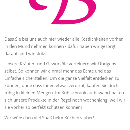
Dass Sie bei uns auch hier wieder alle Köstlichkeiten vorher
in den Mund nehmen können - dafür haben wir gesorgt,
darauf sind wir stolz.
Unsere Kräuter- und Gewürzöle verfeinern wir Übrigens
selbst. So können wir einmal mehr das Echte und das
Einfache sicherstellen. Um die ganze Vielfalt entdecken zu
können, ohne dass Ihnen etwas verdirbt, kaufen Sie doch
ruhig in kleinen Mengen. Im Kühlschrank aufbewahrt halten
sich unsere Produkte in der Regel noch wochenlang, weil wir
sie vorher so perfekt schützen können!
Wir wünschen viel Spaß beim Küchenzauber!