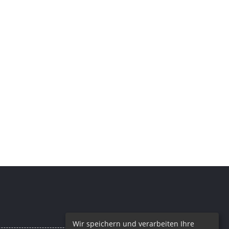
Wir speichern und verarbeiten Ihre