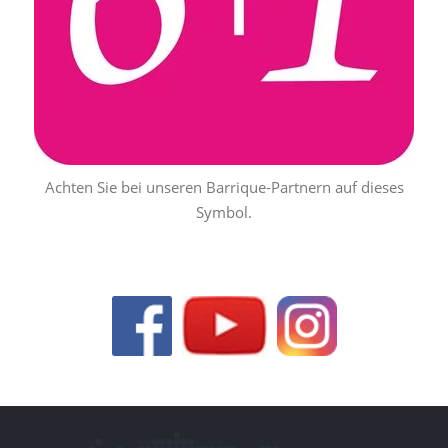
Achten Sie bei unseren Barrique-Partnern auf dieses
Symbol.