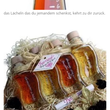
das Lächeln das du jemandem schenkst, kehrt zu dir zurück.