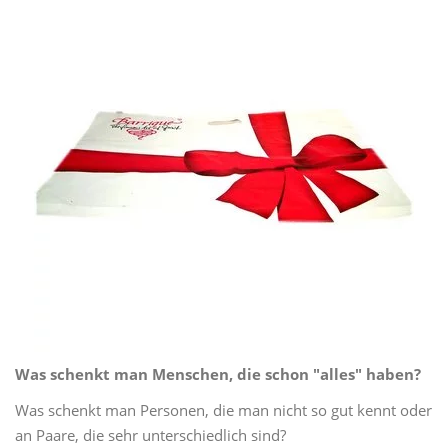
Was schenkt man Menschen, die schon "alles" haben?
Was schenkt man Personen, die man nicht so gut kennt oder
an Paare, die sehr unterschiedlich sind?