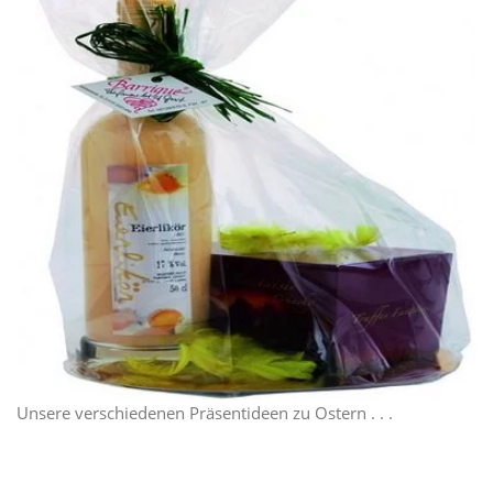
Unsere verschiedenen Präsentideen zu Ostern . . .