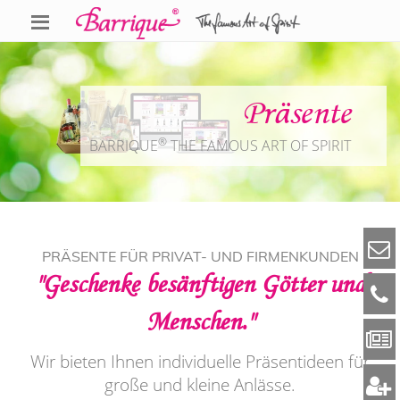
Präsente
®
BARRIQUE
THE FAMOUS ART OF SPIRIT
PRÄSENTE FÜR PRIVAT- UND FIRMENKUNDEN
"Geschenke besänftigen Götter und
Menschen."
Wir bieten Ihnen individuelle Präsentideen für
große und kleine Anlässe.