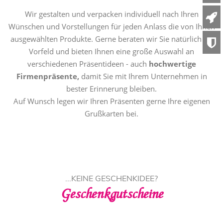
Wir gestalten und verpacken individuell nach Ihren
Wünschen und Vorstellungen für jeden Anlass die von Ihnen
ausgewählten Produkte. Gerne beraten wir Sie natürlich im
Vorfeld und bieten Ihnen eine große Auswahl an
verschiedenen Präsentideen - auch
hochwertige
Firmenpräsente
,
damit Sie mit Ihrem Unternehmen in
bester Erinnerung bleiben.
Auf Wunsch legen wir Ihren Präsenten gerne Ihre eigenen
Grußkarten bei.
...KEINE GESCHENKIDEE?
Geschenkgutscheine