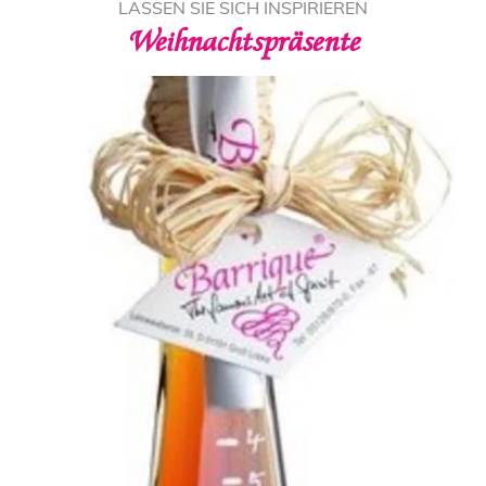
LASSEN SIE SICH INSPIRIEREN
Weihnachtspräsente