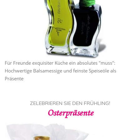
Für Freunde exquisiter Küche ein absolutes "muss":
Hochwertige Balsamessige und feinste Speiseöle als
Präsente
ZELEBRIEREN SIE DEN FRÜHLING!
Osterpräsente